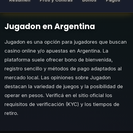
Jugadon en Argentina
Jugadon es una opción para jugadores que buscan
casino online y/o apuestas en Argentina. La
plataforma suele ofrecer bono de bienvenida,
registro sencillo y métodos de pago adaptados al
mercado local. Las opiniones sobre Jugadon
destacan la variedad de juegos y la posibilidad de
operar en pesos. Verificá en el sitio oficial los
requisitos de verificación (KYC) y los tiempos de
retiro.