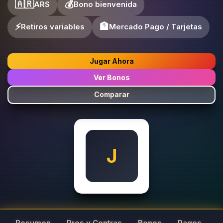
🇦🇷
💰
ARS
Bono bienvenida
⚡
🏦
Retiros variables
Mercado Pago / Tarjetas
Jugar Ahora
Ver Bonos
Comparar
J
Resumen
Pros y Contras
Bonos
Pagos
F