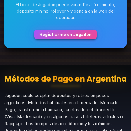
El bono de Jugadon puede variar. Revisá el monto,
depósito mínimo, rollover y vigencia en la web del
operador.
Registrarme en Jugadon
Métodos de Pago en Argentina
Jugadon suele aceptar depósitos y retiros en pesos
argentinos. Métodos habituales en el mercado: Mercado
Pago, transferencia bancaria, tarjetas de débito/crédito
(Visa, Mastercard) y en algunos casos billeteras virtuales o
Rapipago. Los tiempos de acreditación y los mínimos
dependen del operador; consultá siempre en el sitio oficial.