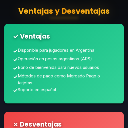
Ventajas y Desventajas
✓ Ventajas
Disponible para jugadores en Argentina
Operación en pesos argentinos (ARS)
Bono de bienvenida para nuevos usuarios
Métodos de pago como Mercado Pago o
tarjetas
Soporte en español
✗ Desventajas