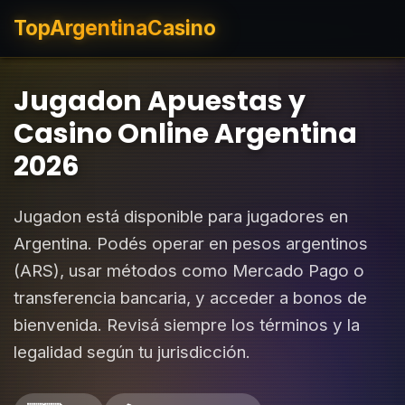
TopArgentinaCasino
Jugadon Apuestas y
Casino Online Argentina
2026
Jugadon está disponible para jugadores en
Argentina. Podés operar en pesos argentinos
(ARS), usar métodos como Mercado Pago o
transferencia bancaria, y acceder a bonos de
bienvenida. Revisá siempre los términos y la
legalidad según tu jurisdicción.