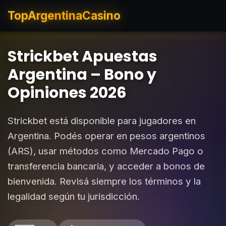
TopArgentinaCasino
Strickbet Apuestas
Argentina – Bono y
Opiniones 2026
Strickbet está disponible para jugadores en
Argentina. Podés operar en pesos argentinos
(ARS), usar métodos como Mercado Pago o
transferencia bancaria, y acceder a bonos de
bienvenida. Revisá siempre los términos y la
legalidad según tu jurisdicción.