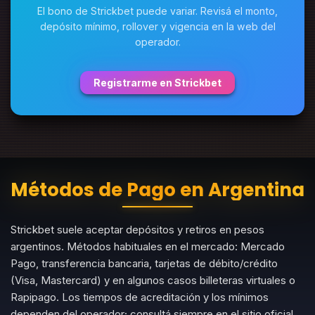
El bono de Strickbet puede variar. Revisá el monto,
depósito mínimo, rollover y vigencia en la web del
operador.
Registrarme en Strickbet
Métodos de Pago en Argentina
Strickbet suele aceptar depósitos y retiros en pesos
argentinos. Métodos habituales en el mercado: Mercado
Pago, transferencia bancaria, tarjetas de débito/crédito
(Visa, Mastercard) y en algunos casos billeteras virtuales o
Rapipago. Los tiempos de acreditación y los mínimos
dependen del operador; consultá siempre en el sitio oficial.