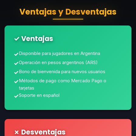
Ventajas y Desventajas
✓ Ventajas
Disponible para jugadores en Argentina
Operación en pesos argentinos (ARS)
Bono de bienvenida para nuevos usuarios
Métodos de pago como Mercado Pago o
tarjetas
Soporte en español
✗ Desventajas