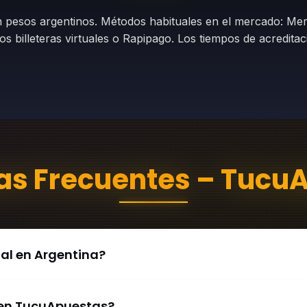
n pesos argentinos. Métodos habituales en el mercado: Merc
os billeteras virtuales o Rapipago. Los tiempos de acredit
as Frecuentes – Tucu
al en Argentina?
ine depende de cada provincia. TucuApuestas puede operar b
 en TucuApuestas?
á la normativa vigente en tu jurisdicción antes de registrar