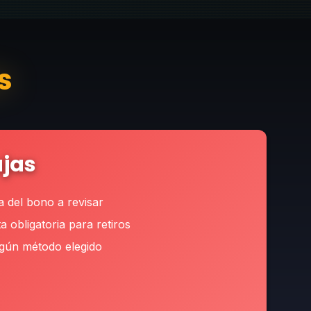
s
jas
a del bono a revisar
a obligatoria para retiros
egún método elegido