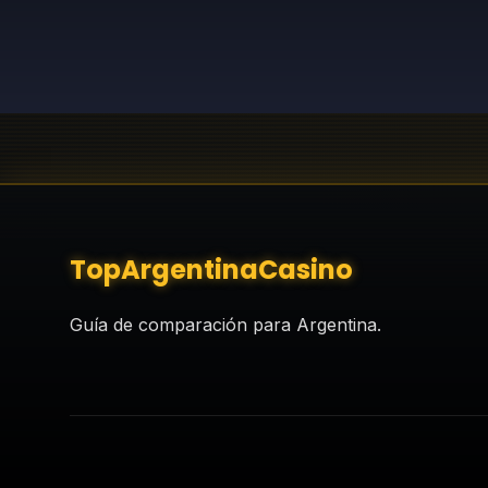
TopArgentinaCasino
Guía de comparación para Argentina.