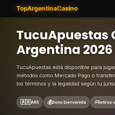
TopArgentinaCasino
TucuApuestas 
Argentina 2026
TucuApuestas está disponible para juga
métodos como Mercado Pago o transfere
los términos y la legalidad según tu juris
🇦🇷
💰
⚡
ARS
Bono bienvenida
Retiros 