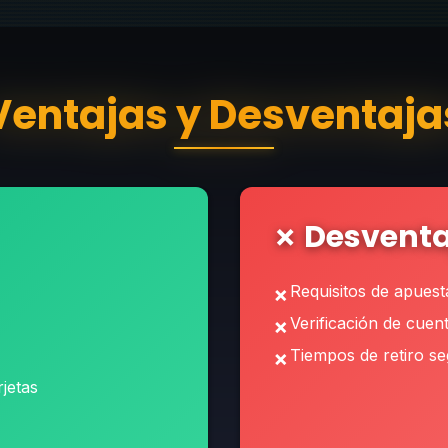
Ventajas y Desventaja
✗ Desventa
Requisitos de apuest
Verificación de cuent
Tiempos de retiro s
jetas