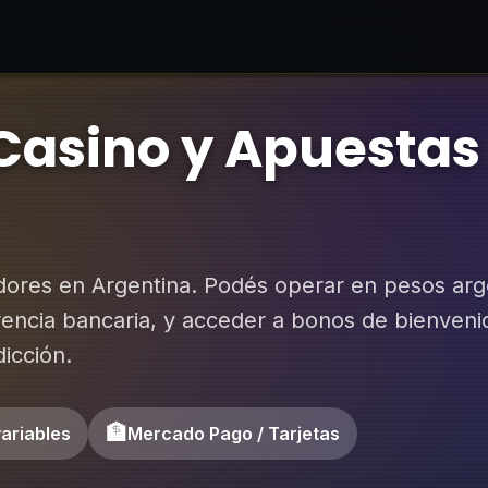
Casino y Apuestas
dores en Argentina. Podés operar en pesos arg
ncia bancaria, y acceder a bonos de bienveni
dicción.
🏦
variables
Mercado Pago / Tarjetas