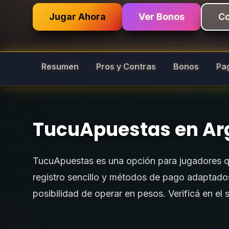
Jugar Ahora
Ver Bonos
C
Resumen
Pros y Contras
Bonos
Pa
TucuApuestas en Ar
TucuApuestas es una opción para jugadores qu
registro sencillo y métodos de pago adaptado
posibilidad de operar en pesos. Verificá en el si