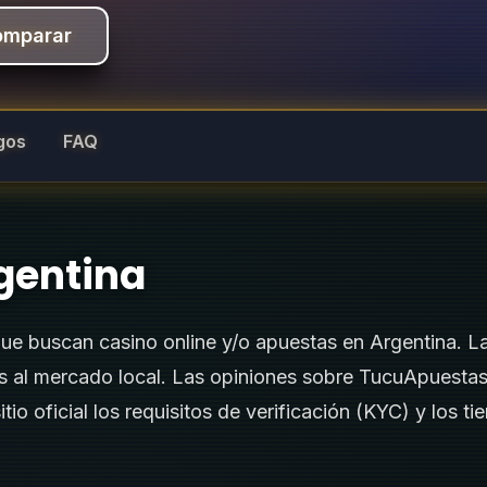
omparar
gos
FAQ
gentina
e buscan casino online y/o apuestas en Argentina. La
s al mercado local. Las opiniones sobre TucuApuestas 
tio oficial los requisitos de verificación (KYC) y los ti