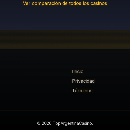
Ver comparación de todos los casinos
Inicio
Privacidad
Términos
© 2026 TopArgentinaCasino.