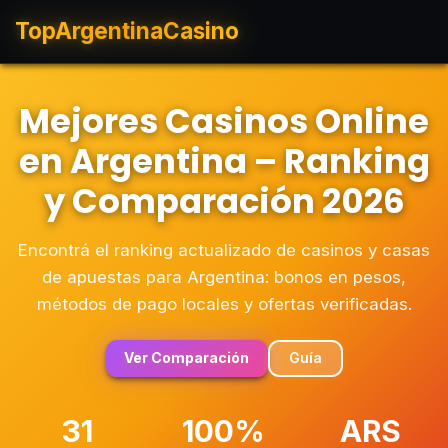
TopArgentinaCasino
Mejores Casinos Online
en Argentina – Ranking
y Comparación 2026
Encontrá el ranking actualizado de casinos y casas
de apuestas para Argentina: bonos en pesos,
métodos de pago locales y ofertas verificadas.
Ver Comparación
Guía
31
100%
ARS