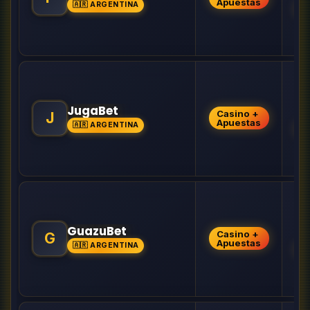
Apuestas
8
🇦🇷 ARGENTINA
★
JugaBet
Casino +
J
Apuestas
8
🇦🇷 ARGENTINA
★
GuazuBet
Casino +
G
Apuestas
8.
🇦🇷 ARGENTINA