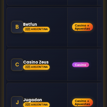
★
Betfun
Casino +
B
Apuestas
7.
🇦🇷 ARGENTINA
★
Casino Zeus
C
Casino
7.
🇦🇷 ARGENTINA
★
Jugadon
Casino +
J
Apuestas
7.
🇦🇷 ARGENTINA