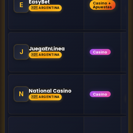
EasyBet
Casino +
E
Apuestas
7.
🇦🇷 ARGENTINA
★
JuegaEnLinea
J
Casino
7.
🇦🇷 ARGENTINA
★
National Casino
N
Casino
6
🇦🇷 ARGENTINA